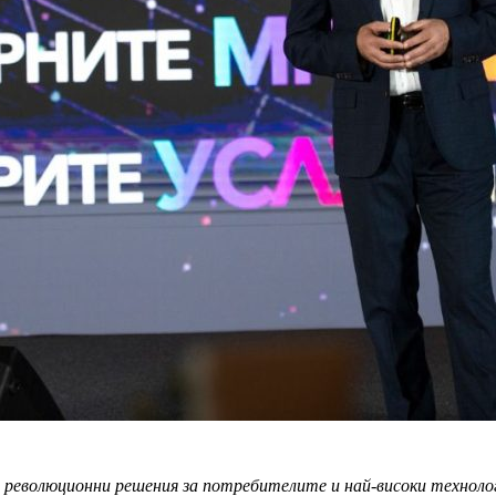
и, революционни решения за потребителите и най-високи технол