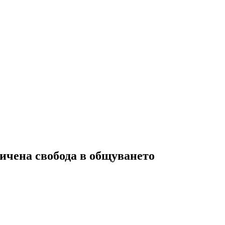
ничена свобода в общуването