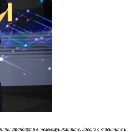
огични стандарти в телекомуникациите. Заедно с клиентите и