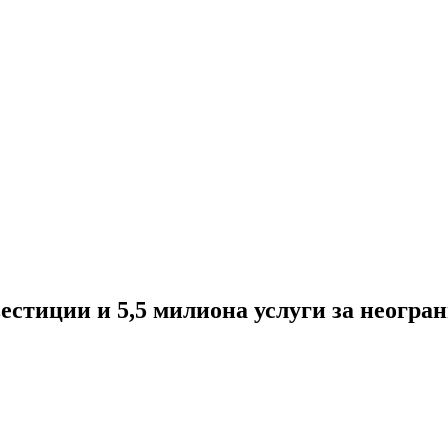
вестиции и 5,5 милиона услуги за неогра