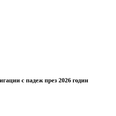
гации с падеж през 2026 годин