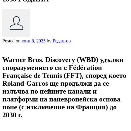
Posted on
юни 8, 2025
by
Редактор
Warner Bros. Discovery (WBD) удължи
споразумението си с Fédération
Française de Tennis (FFT), според което
Roland-Garros ще продължи да се
излъчва по нейните канали и
платформи на паневропейска основа
поне (с изключение на Франция) до
2030 г.