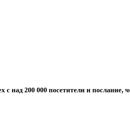
ех с над 200 000 посетители и послание, 