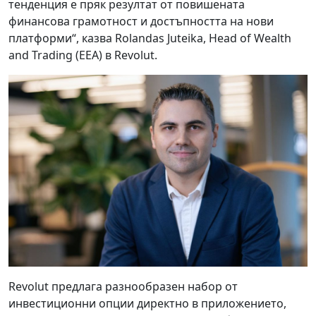
тенденция е пряк резултат от повишената
финансова грамотност и достъпността на нови
платформи“, казва Rolandas Juteika, Head of Wealth
and Trading (EEA) в Revolut.
Revolut предлага разнообразен набор от
инвестиционни опции директно в приложението,