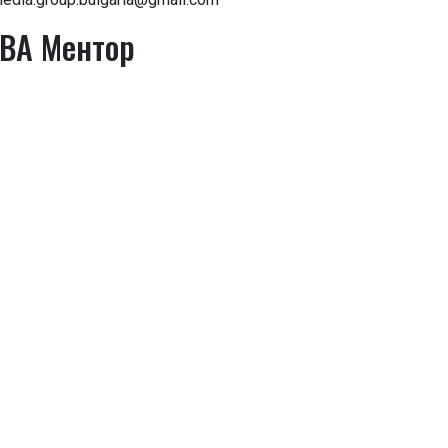
ВА Ментор