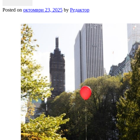
Posted on
октомври 23, 2025
by
Редактор