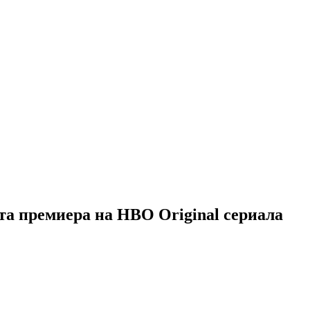
а премиера на HBO Original сериала