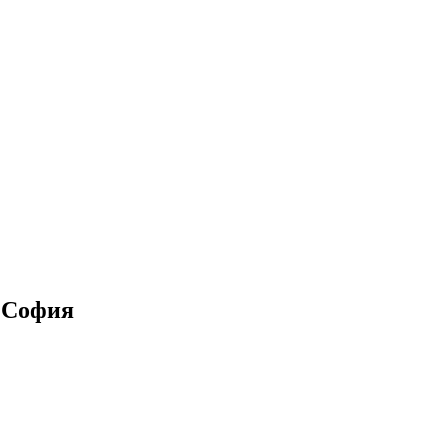
в София