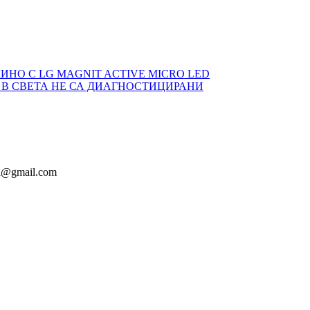
НО С LG MAGNIT ACTIVE MICRO LED
 В СВЕТА НЕ СА ДИАГНОСТИЦИРАНИ
ia@gmail.com