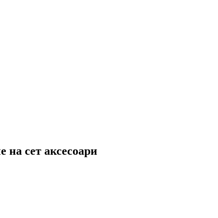
е на сет аксесоари