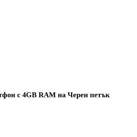
ртфон с 4GB RAM на Черен петък