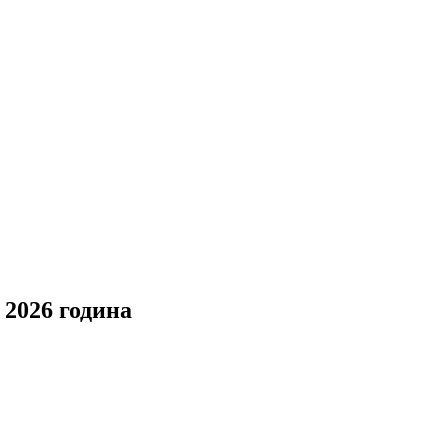
2026 година