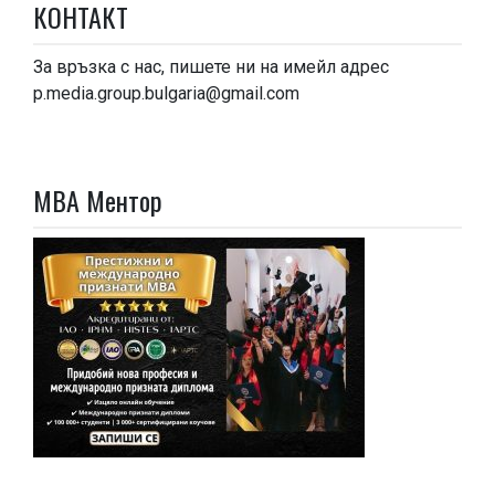
КОНТАКТ
За връзка с нас, пишете ни на имейл адрес
p.media.group.bulgaria@gmail.com
МВА Ментор