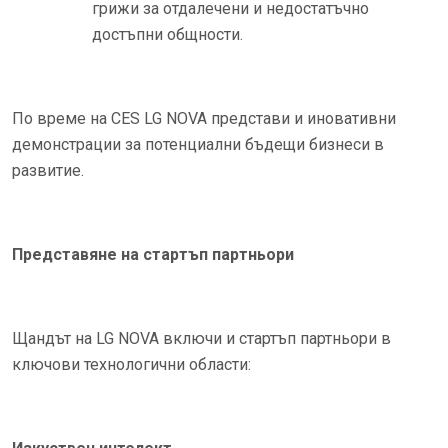
грижи за отдалечени и недостатъчно
достъпни общности.
По време на CES LG NOVA представи и иновативни
демонстрации за потенциални бъдещи бизнеси в
развитие.
Представяне на стартъп партньори
Щандът на LG NOVA включи и стартъп партньори в
ключови технологични области: