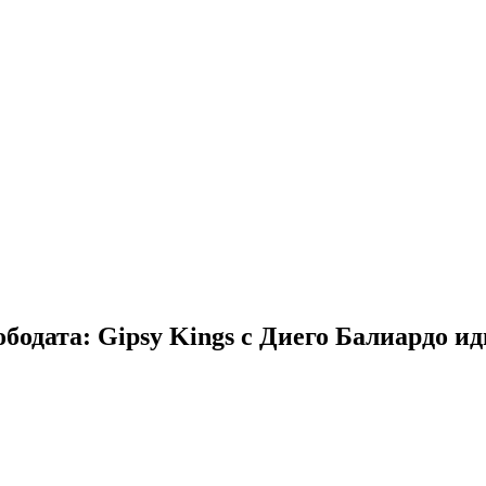
ободата: Gipsy Kings с Диего Балиардо 