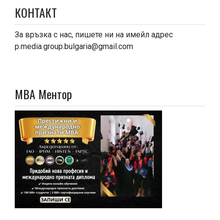
КОНТАКТ
За връзка с нас, пишете ни на имейл адрес
p.media.group.bulgaria@gmail.com
МВА Ментор