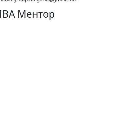
ВА Ментор